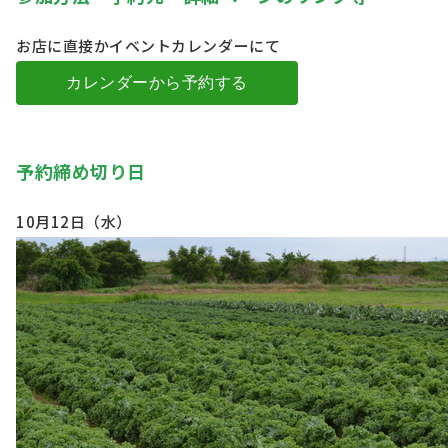
お店に直接かイベントカレンダーにて
カレンダーから予約する
予約締め切り日
10月12日（水）