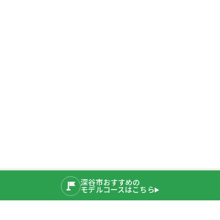
深谷市おすすめの
モデルコースはこちら