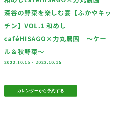
深谷の野菜を楽しむ宴【ふかやキッ
チン】VOL.1 和めし
caféHISAGO×力丸農園 ～ケー
ル＆秋野菜～
2022.10.15
-
2022.10.15
カレンダーから予約する