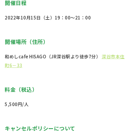
開催日程
2022年10月15日（土）19：00～21：00
開催場所（住所）
和めしcafe HISAGO（JR深谷駅より徒歩7分）
深谷市本住
町6－33
料金（税込）
5,500円/人
キャンセルポリシーについて