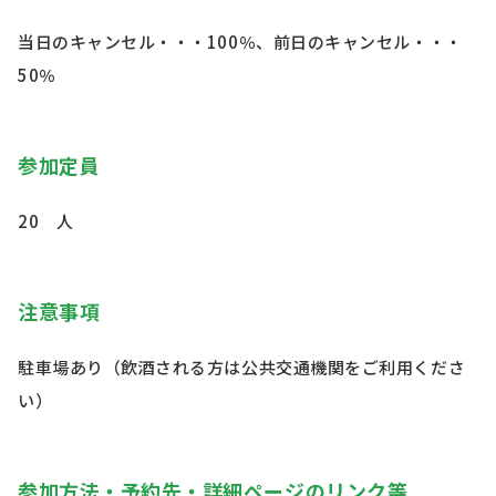
当日のキャンセル・・・100％、前日のキャンセル・・・
50％
参加定員
20 人
注意事項
駐車場あり（飲酒される方は公共交通機関をご利用くださ
い）
参加方法・予約先・詳細ページのリンク等