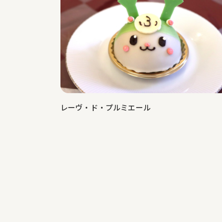
レーヴ・ド・プルミエール