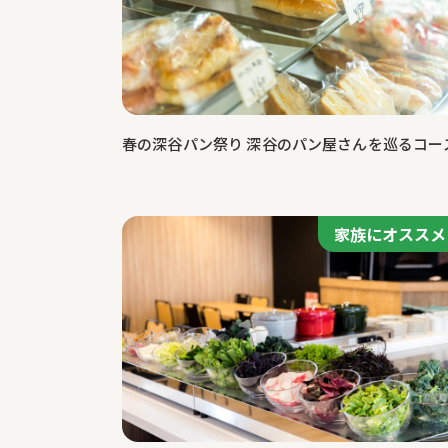
特集記事
春の深谷パン祭り 深谷のパン屋さんを巡るコー
家族にオススメ