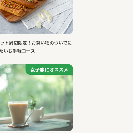
レット周辺限定！お買い物のついでに
たいお手軽コース
女子旅にオススメ