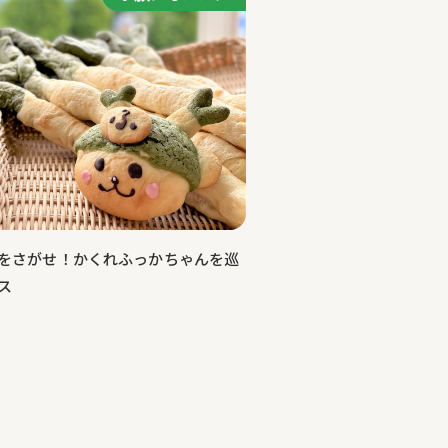
をさがせ！かくれふっかちゃんを巡
ス