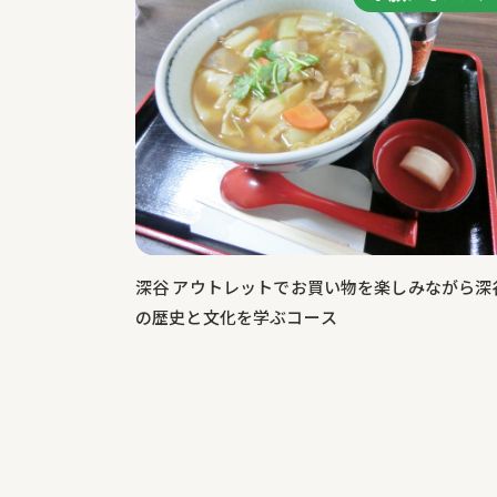
深谷 アウトレットでお買い物を楽しみながら深
の歴史と文化を学ぶコース