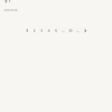
う！
2026.02.06
1
2
3
4
5
...
10
...