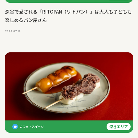
深谷で愛される「RITOPAN（リトパン）」は大人も子どもも
楽しめるパン屋さん
2026.07.16
深谷エリア
カフェ・スイーツ