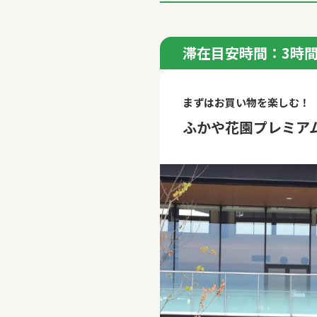
滞在目安時間：3時
まずはお買い物を楽しむ！
ふかや花園プレミア