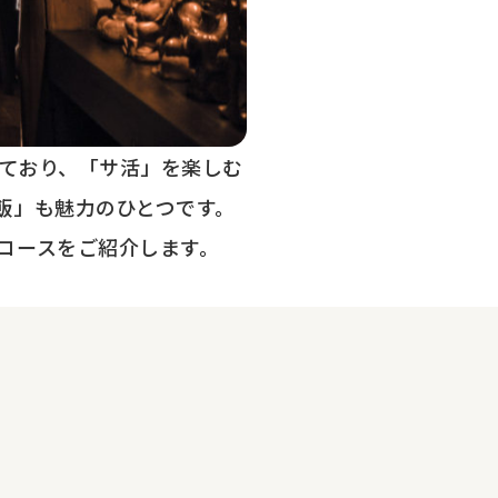
しており、「サ活」を楽しむ
飯」も魅力のひとつです。
コースをご紹介します。