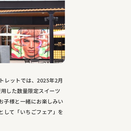
トレットでは、
2025年2月
使用した数量限定スイーツ
お子様と一緒にお楽しみい
として「いちごフェア」を