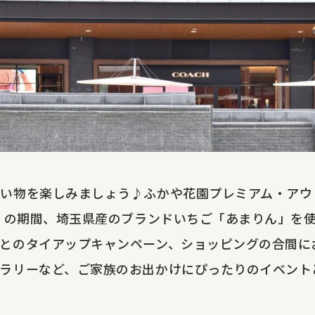
買い物を楽しみましょう♪ふかや花園プレミアム・アウ
月）の期間、埼玉県産のブランドいちご「あまりん」を
とのタイアップキャンペーン、ショッピングの合間に
ラリーなど、ご家族のお出かけにぴったりのイベント