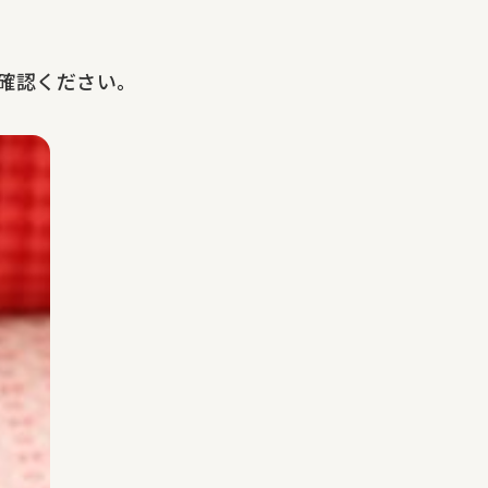
ご確認ください。