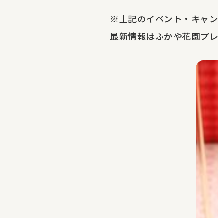
※上記のイベント・キャン
最新情報はふかや花園プレ