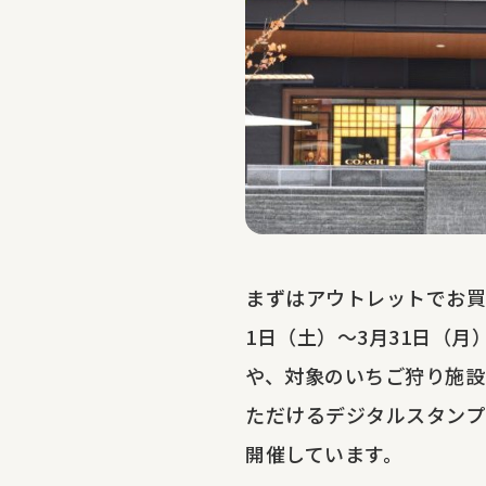
まずはアウトレットでお
1日（土）～3月31日（
や、対象のいちご狩り施設
ただけるデジタルスタンプ
開催しています。