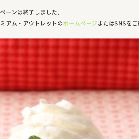
ペーンは終了しました。
ミアム・アウトレットの
ホームページ
またはSNSを