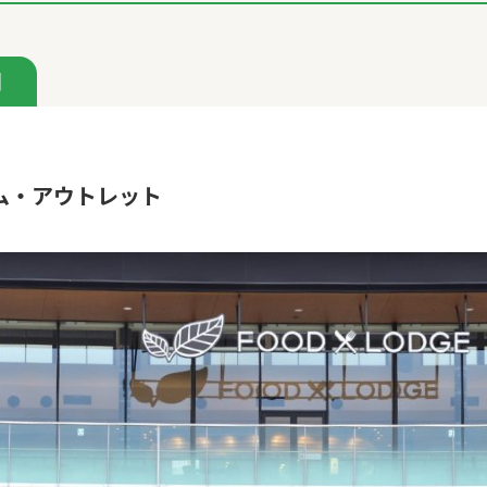
間
ム・アウトレット