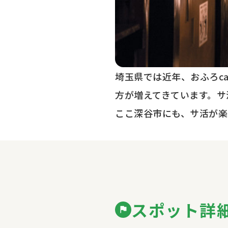
埼玉県では近年、おふろc
方が増えてきています。サ
ここ深谷市にも、サ活が楽
スポット詳