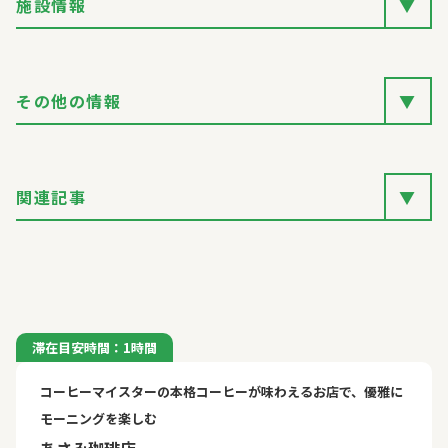
施設情報
▼
その他の情報
▼
関連記事
▼
滞在目安時間：1時間
コーヒーマイスターの本格コーヒーが味わえるお店で、優雅に
モーニングを楽しむ