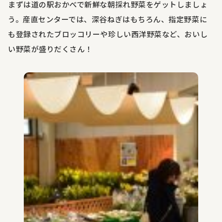
まずは道の駅おかべで新鮮な朝採れ野菜をゲットしましょ
う。産直センターでは、深谷ねぎはもちろん、指定野菜に
も登録されたブロッコリーや珍しい西洋野菜など、おいし
い野菜が盛りだくさん！