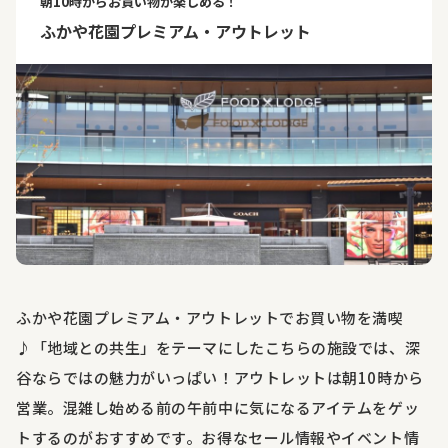
朝10時からお買い物が楽しめる！
ふかや花園プレミアム・アウトレット
ふかや花園プレミアム・アウトレットでお買い物を満喫
♪「地域との共生」をテーマにしたこちらの施設では、深
谷ならではの魅力がいっぱい！アウトレットは朝10時から
営業。混雑し始める前の午前中に気になるアイテムをゲッ
トするのがおすすめです。お得なセール情報やイベント情