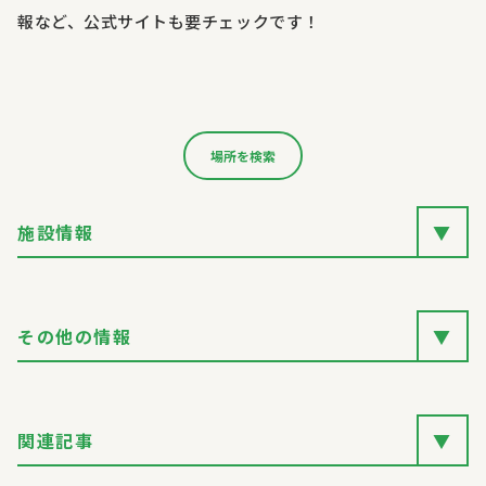
報など、公式サイトも要チェックです！
場所を検索
施設情報
▼
その他の情報
▼
関連記事
▼