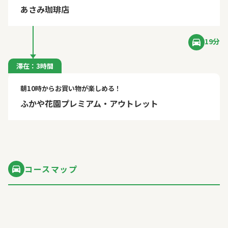
あさみ珈琲店
19分
滞在：3時間
朝10時からお買い物が楽しめる！
ふかや花園プレミアム・アウトレット
コースマップ