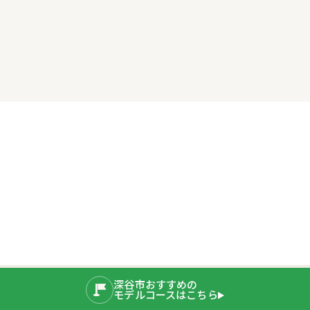
深谷市おすすめの
モデルコースはこちら