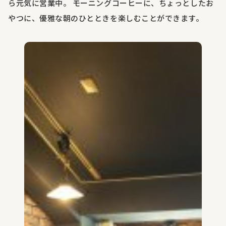
ら元気に営業中。 モーニングコーヒーに、ちょっとしたお
やつに、優雅な朝のひとときを楽しむことができます。