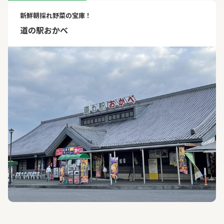
新鮮朝採れ野菜の宝庫！
道の駅おかべ