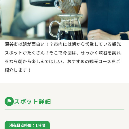
深谷市は朝が面白い！？市内には朝から営業している観光
スポットがたくさん！そこで今回は、せっかく深谷を訪れ
るなら朝から楽しんでほしい、おすすめの観光コースをご
紹介します！
スポット詳細
滞在目安時間：1時間