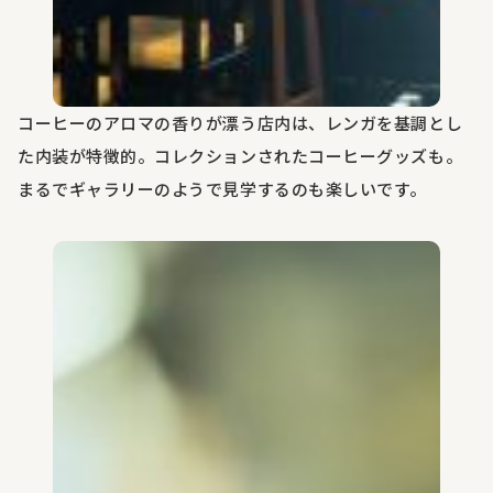
コーヒーのアロマの香りが漂う店内は、レンガを基調とし
た内装が特徴的。コレクションされたコーヒーグッズも。
まるでギャラリーのようで見学するのも楽しいです。