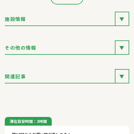
施設情報
▼
その他の情報
▼
関連記事
▼
滞在目安時間：3時間