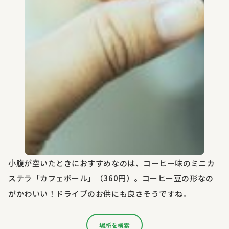
小腹が空いたときにおすすめなのは、コーヒー味のミニカ
ステラ「カフェボール」（360円）。コーヒー豆の形なの
がかわいい！ドライブのお供にも良さそうですね。
場所を検索