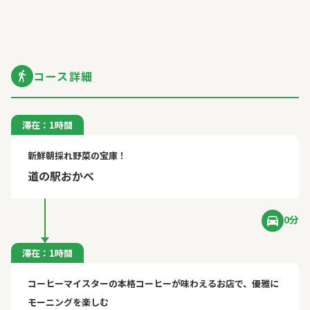
コース詳細
滞在：1時間
新鮮朝採れ野菜の宝庫！
道の駅おかべ
0分
滞在：1時間
コーヒーマイスターの本格コーヒーが味わえるお店で、優雅に
モーニングを楽しむ