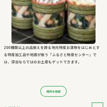
200種類以上の品揃えを誇る地元特産お漬物をはじめとす
る特産加工品や地酒が揃う「ふるさと物産センター」で
は、深谷ならではのお土産もゲットできます。
場所を検索