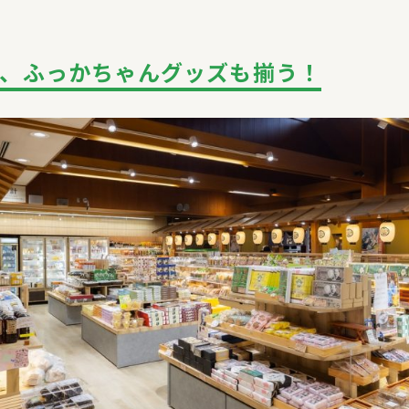
も、ふっかちゃんグッズも揃う！