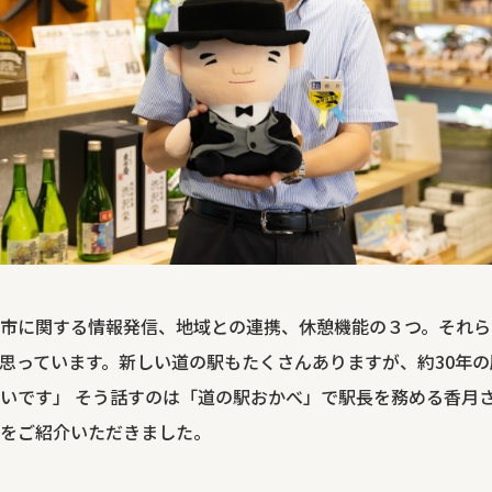
市に関する情報発信、地域との連携、休憩機能の３つ。それら
思っています。新しい道の駅もたくさんありますが、約30年
いです」 そう話すのは「道の駅おかべ」で駅長を務める香月
をご紹介いただきました。