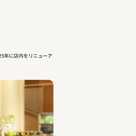
025年に店内をリニューア