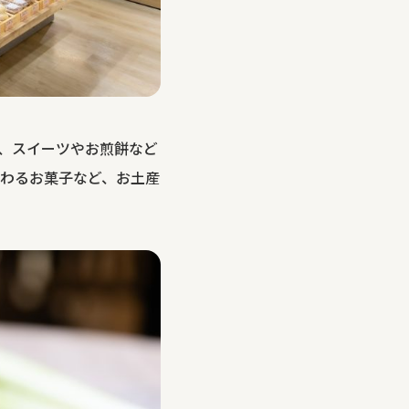
、スイーツやお煎餅など
わるお菓子など、お土産