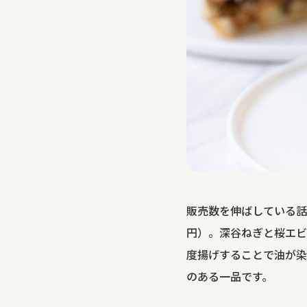
販売数を伸ばしている話
円）。深谷ねぎと桜エビ
度揚げすることで油が染
のある一品です。