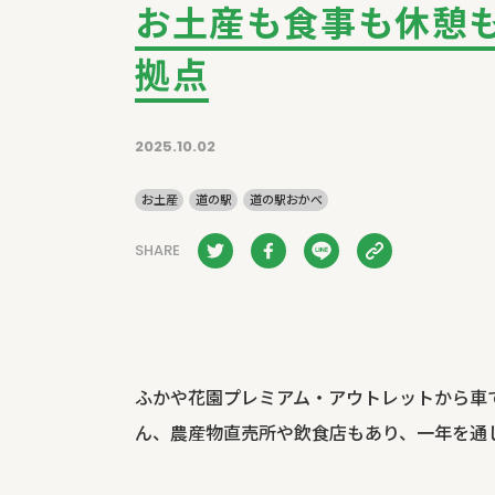
お土産も食事も休憩
拠点
2025.10.02
お土産
道の駅
道の駅おかべ
SHARE
ふかや花園プレミアム・アウトレットから車
ん、農産物直売所や飲食店もあり、一年を通