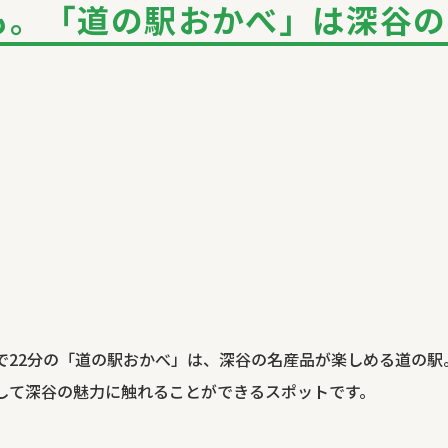
も。「道の駅おかべ」は深谷の
で22分の「道の駅おかべ」は、深谷の名産品が楽しめる道の駅
して深谷の魅力に触れることができるスポットです。