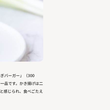
バーガー」（300
一品です。かき揚げは二
と感じられ、食べごたえ