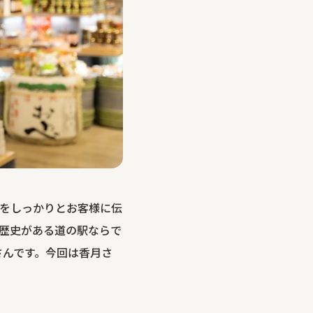
をしっかりとお客様に伝
の歴史がある道の駅ならで
さんです。今回は香月さ