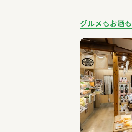
グルメもお酒