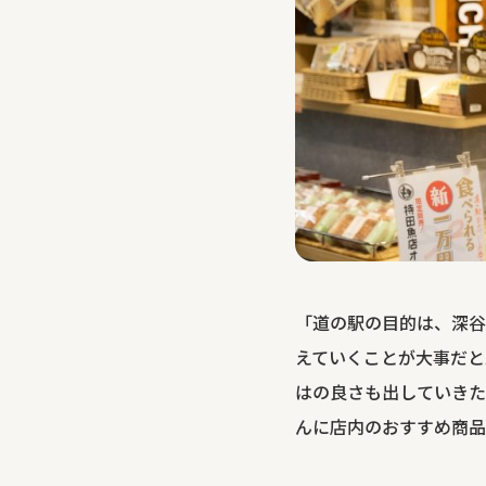
「道の駅の目的は、深谷
えていくことが大事だと
はの良さも出していきた
んに店内のおすすめ商品