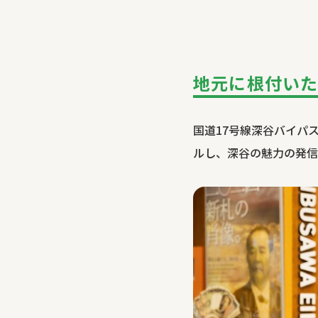
地元に根付い
国道17号線深谷バイパス
ルし、深谷の魅力の発信