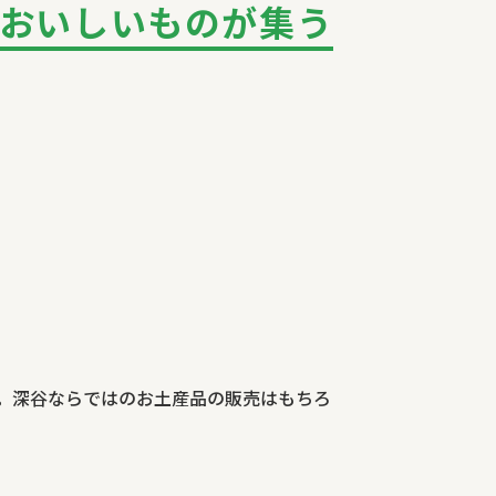
おいしいものが集う
。深谷ならではのお土産品の販売はもちろ