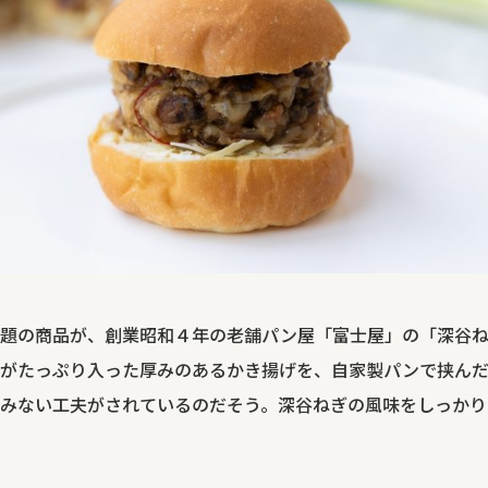
題の商品が、創業昭和４年の老舗パン屋「富士屋」の「深谷ねぎ
がたっぷり入った厚みのあるかき揚げを、自家製パンで挟んだ
みない工夫がされているのだそう。深谷ねぎの風味をしっかり