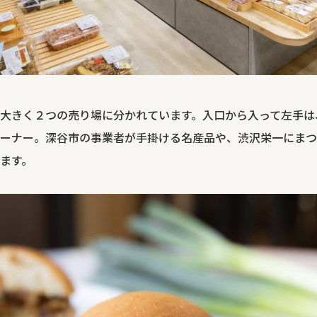
大きく２つの売り場に分かれています。入口から入って左手は
ーナー。深谷市の事業者が手掛ける名産品や、渋沢栄一にまつ
ます。