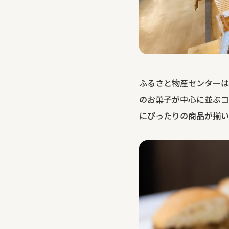
ふるさと物産センターは
のお菓子が中心に並ぶコ
にぴったりの商品が揃い