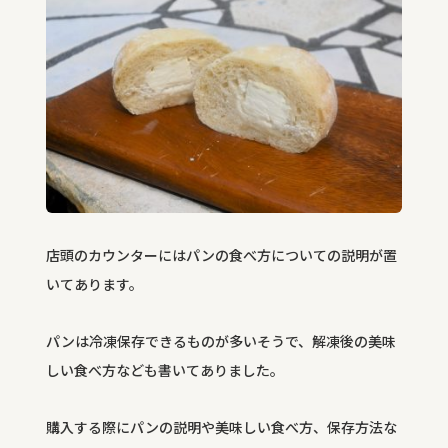
店頭のカウンターにはパンの食べ方についての説明が置
いてあります。
パンは冷凍保存できるものが多いそうで、解凍後の美味
しい食べ方なども書いてありました。
購入する際にパンの説明や美味しい食べ方、保存方法な