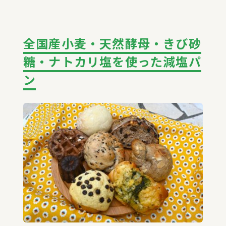
全国産小麦・天然酵母・きび砂
糖・ナトカリ塩を使った減塩パ
ン