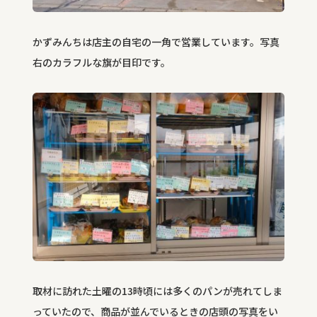
かずみんちは店主の自宅の一角で営業しています。写真
右のカラフルな旗が目印です。
取材に訪れた土曜の
13
時頃には多くのパンが売れてしま
っていたので、商品が並んでいるときの店頭の写真をい