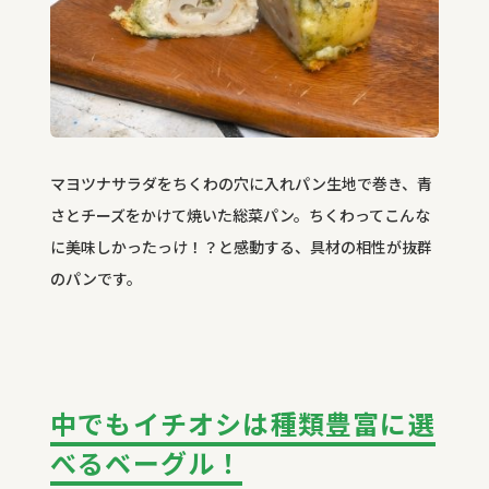
マヨツナサラダをちくわの穴に入れパン生地で巻き、青
さとチーズをかけて焼いた総菜パン。ちくわってこんな
に美味しかったっけ！？と感動する、具材の相性が抜群
のパンです。
中でもイチオシは種類豊富に選
べるベーグル！