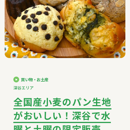
買い物・お土産
深谷エリア
全国産小麦のパン生地
がおいしい！深谷で水
曜と土曜の限定販売、