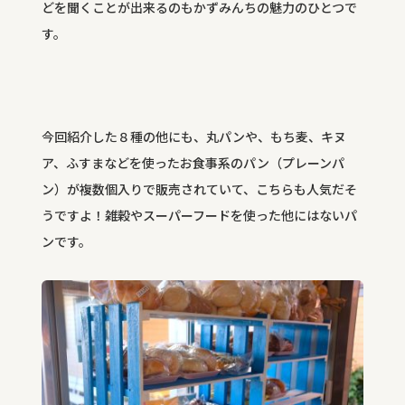
どを聞くことが出来るのもかずみんちの魅力のひとつで
す。
今回紹介した８種の他にも、丸パンや、もち麦、キヌ
ア、ふすまなどを使ったお食事系のパン（プレーンパ
ン）が複数個入りで販売されていて、こちらも人気だそ
うですよ！雑穀やスーパーフードを使った他にはないパ
ンです。