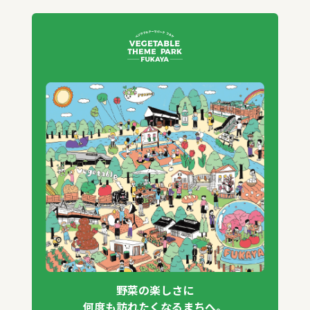
野菜の楽しさに
何度も訪れたくなるまちへ。