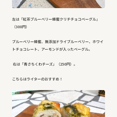
左は「紅茶ブルーベリー蜂蜜クリチチョコベーグル」
（
300
円）
ブルーベリー蜂蜜、無添加ドライブルーベリー、ホワイ
トチョコレート、アーモンドが入ったベーグル。
右は「青さちくわチーズ」（
250
円）。
こちらはライターのおすすめ！