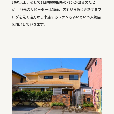
30種以上、そして1日約600個ものパンが出るのだと
か！ 地元のリピーターは勿論、店主がまめに更新するブ
ログを見て遠方から来店するファンも多いという人気店
を紹介していきます。