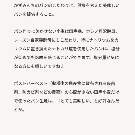
かずみんちのパンのこだわりは、健康を考えた美味しい
パンを提供すること。
パン作りに欠かせない小麦は国産品、ホシノ丹沢酵母、
レーズン自家製酵母にもこだわり、特にナトリウムをカ
リウムに置き換えたナトカリ塩を使用したパンは、塩分
が低めでも塩味を感じることができます。塩分量が気に
なる方にも嬉しいですね♪
ポストハーベスト（収穫後の農産物に散布される殺菌
剤、防カビ剤などの農薬）の心配が少ない国産小麦だけ
で使ったパン生地は、「とても美味しい」と好評なんだ
とか。