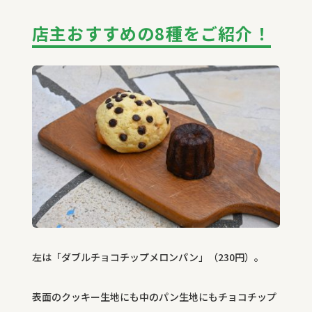
店主おすすめの8種をご紹介！
左は「ダブルチョコチップメロンパン」（
230
円）。
表面のクッキー生地にも中のパン生地にもチョコチップ