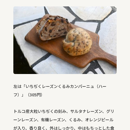
左は「いちぢくレーズンくるみカンパーニュ（ハー
フ）」（
305
円）
トルコ産大粒いちぢくの刻み、サルタナレーズン、グリ
ーンレーズン、有機レーズン、くるみ、オレンジピール
が入り、香り良く、外はしっかり、中はもちっとした食