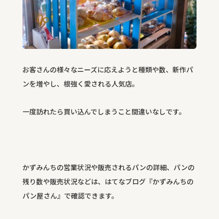
お客さんの様々なニーズに応えようと種類や数、新作パ
ンを増やし、根強く愛される人気店。
一度訪れたら買い込んでしまうこと間違いなしです。
かずみんちの営業状況や販売されるパンの詳細、パンの
残り数や販売状況などは、はてなブログ『かずみんちの
パン屋さん』で確認できます。