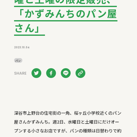
「かずみんちのパン屋
さん」
2023.10.04
パン
SHARE
深谷市上野台の住宅街の一角、桜ヶ丘小学校近くのパン
屋さんかずみんち。週2日、水曜日と土曜日にだけオー
プンする小さなお店ですが、パンの種類は日替わりで約