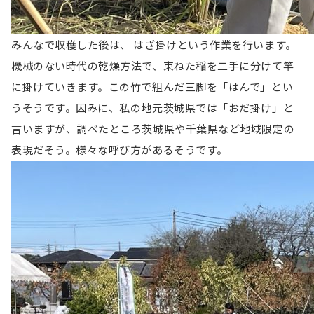
みんなで収穫した後は、 はざ掛けという作業を行います。
機械のない時代の乾燥方法で、束ねた稲を二手に分けて竿
に掛けていきます。この竹で組んだ三脚を「はんで」とい
うそうです。因みに、私の地元茨城県では「おだ掛け」と
言いますが、調べたところ茨城県や千葉県など地域限定の
表現だそう。様々な呼び方があるそうです。