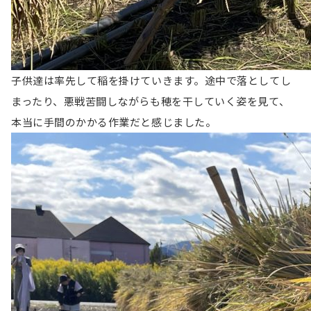
子供達は率先して稲を掛けていきます。途中で落としてし
まったり、悪戦苦闘しながらも穂を干していく姿を見て、
本当に手間のかかる作業だと感じました。