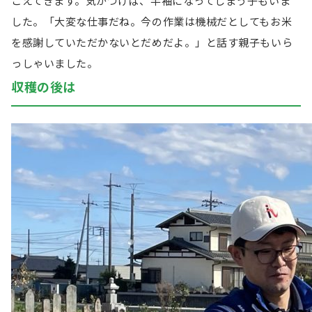
こえてきます。気がつけば、半袖になってしまう子もいま
した。「大変な仕事だね。今の作業は機械だとしてもお米
を感謝していただかないとだめだよ。」と話す親子もいら
っしゃいました。
収穫の後は