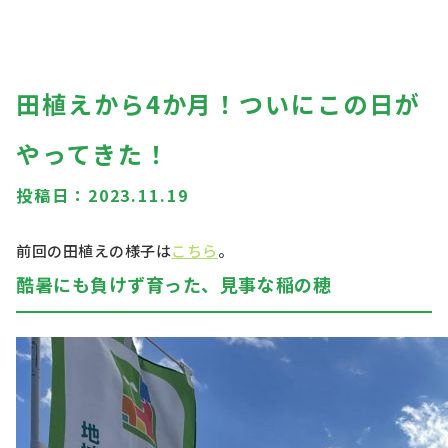
田植えから4か月！ついにこの日が
やってきた！
投稿日：
2023.11.19
前回の田植えの様子は
こちら
。
酷暑にも負けず育った、見事な稲の穂