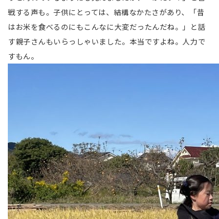
戦する声も。子供にとっては、結構なかたさがあり、「昔
はお米を食べるのにもこんなに大変だったんだね。」と話
す親子さんもいらっしゃいました。本当ですよね。人力で
すもん。