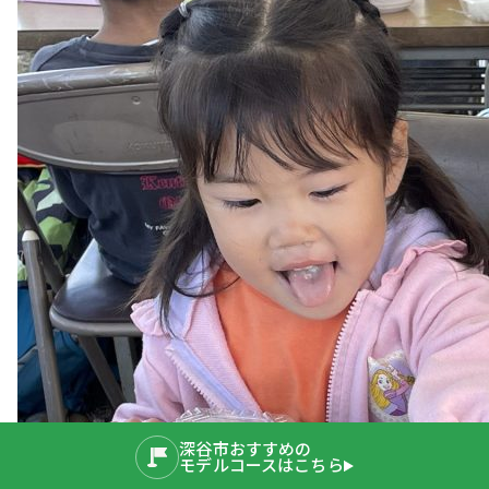
深谷市おすすめの
モデルコースはこちら