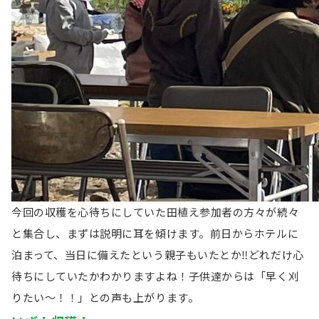
今回の収穫を心待ちにしていた田植え参加者の方々が続々
と集合し、まずは説明に耳を傾けます。前日からホテルに
泊まって、当日に備えたという親子もいたとか‼どれだけ心
待ちにしていたかわかりますよね！子供達からは「早く刈
りたい～！！」との声も上がります。