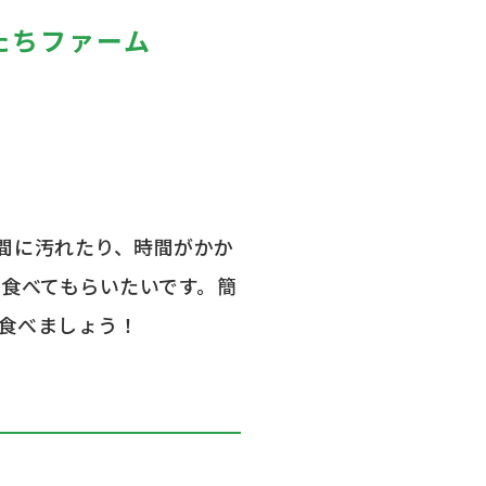
たちファーム
間に汚れたり、時間がかか
て食べてもらいたいです。簡
食べましょう！