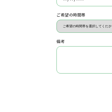
ご希望の時間帯
備考