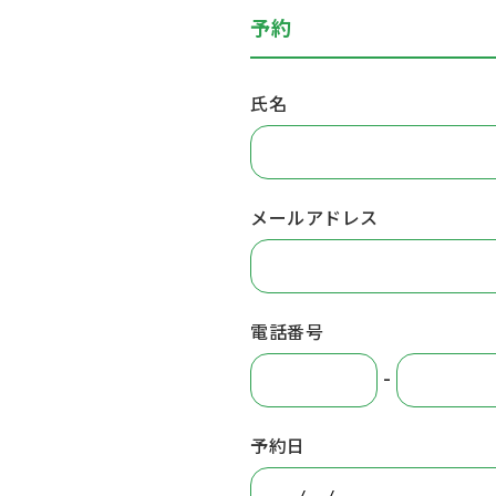
予約
氏名
メールアドレス
電話番号
-
予約日