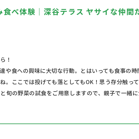
み食べ体験｜深谷テラス ヤサイな仲間
4
たら！
達や食への興味に大切な行動。とはいっても食事の時
ね。ここでは投げても落としてもOK！思う存分触っ
りと旬の野菜の試食をご用意しますので、親子で一緒に