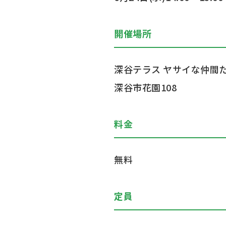
開催場所
深谷テラス ヤサイな仲間
深谷市花園108
料金
無料
定員