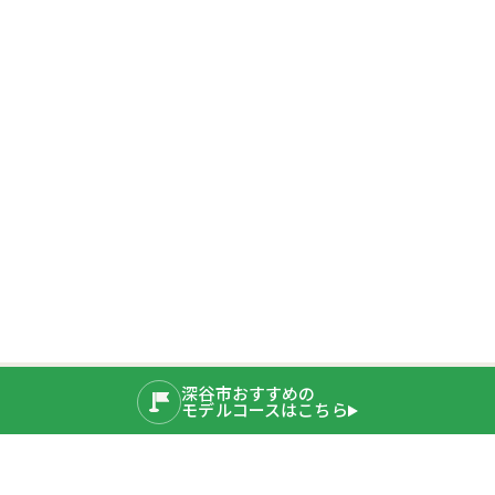
深谷市おすすめの
モデルコースはこちら