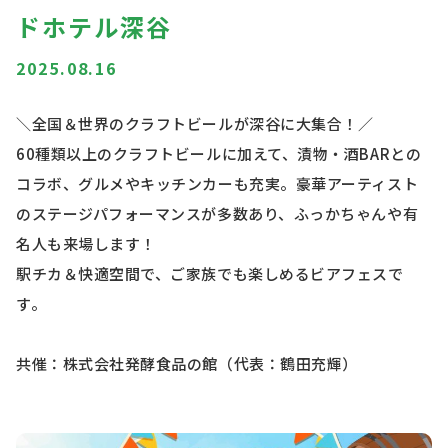
ドホテル深谷
2025.08.16
＼全国＆世界のクラフトビールが深谷に大集合！／
60種類以上のクラフトビールに加えて、漬物・酒BARとの
コラボ、グルメやキッチンカーも充実。豪華アーティスト
のステージパフォーマンスが多数あり、ふっかちゃんや有
名人も来場します！
駅チカ＆快適空間で、ご家族でも楽しめるビアフェスで
す。
共催：株式会社発酵食品の館（代表：鶴田充輝）