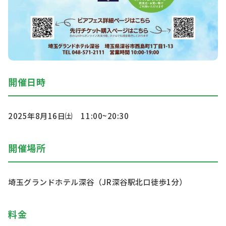
開催日時
2025年8月16日㈯ 11:00~20:30
開催場所
埼玉グランドホテル深谷（JR深谷駅北口徒歩1分）
料金