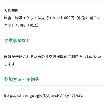
入場無料
飲食・物販チケットは先行チケット660円（税込）当日チ
ケット750円（税込）
注意事項など
混雑が予想されるため公共交通機関のご利用をお勧めいた
します
参加方法・予約先
https://share.google/QZjavxHVTByT7165c