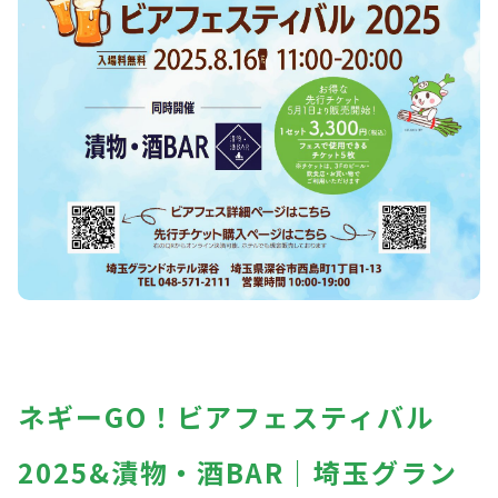
ネギーGO！ビアフェスティバル
2025&漬物・酒BAR｜埼玉グラン