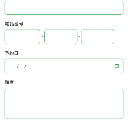
電話番号
-
-
予約日
備考