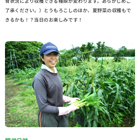
育状況により収穫できる種類が変わります。あらかじめご
了承ください。）とうもろこしのほか、夏野菜の収穫もで
きるかも！？当日のお楽しみです！