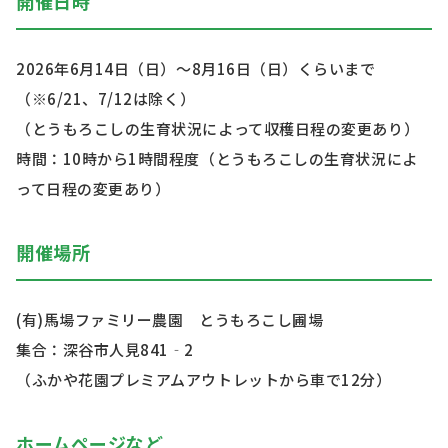
開催日時
2026年6月14日（日）～8月16日（日）くらいまで
（※6/21、7/12は除く）
（とうもろこしの生育状況によって収穫日程の変更あり）
時間：10時から1時間程度（とうもろこしの生育状況によ
って日程の変更あり）
開催場所
(有)馬場ファミリー農園 とうもろこし圃場
集合：深谷市人見841‐2
（ふかや花園プレミアムアウトレットから車で12分）
ホームページなど