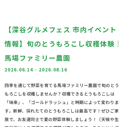
【深谷グルメフェス 市内イベント
情報】旬のとうもろこし収穫体験｜
馬場ファミリー農園
2026.06.14
-
2026.08.16
四季を通じて野菜を育てる馬場ファミリー農園で旬のとう
もろこしを収穫しませんか？収穫できるとうもろこしは
「味来」、「ゴールドラッシュ」と時期によって変わりま
す。新鮮、採れたてのとうもろこしは最高です！ぜひご家
族で、お友達同士で夏の野菜体験しましょう！（天候や生