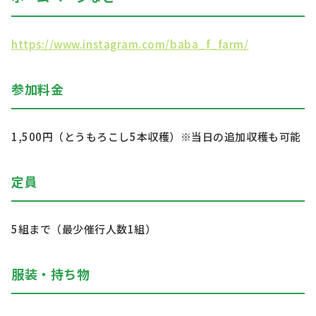
https://www.instagram.com/baba_f_farm/
参加料金
1,500円（とうもろこし5本収穫）※当日の追加収穫も可能
定員
5組まで（最少催行人数1組）
服装・持ち物