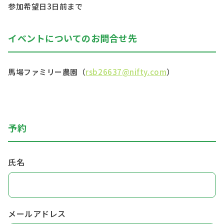
参加希望日3日前まで
イベントについてのお問合せ先
馬場ファミリー農園（
rsb26637@nifty.com
）
予約
氏名
メールアドレス