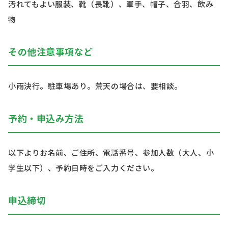
汚れてもよい服装、靴（長靴）、軍手、帽子、合羽、飲み
物
その他注意事項など
小雨決行。駐車場あり。荒天の場合は、要相談。
予約・申込み方法
以下よりお名前、ご住所、電話番号、参加人数（大人、小
学生以下）、予約日時をご入力ください。
申込締切