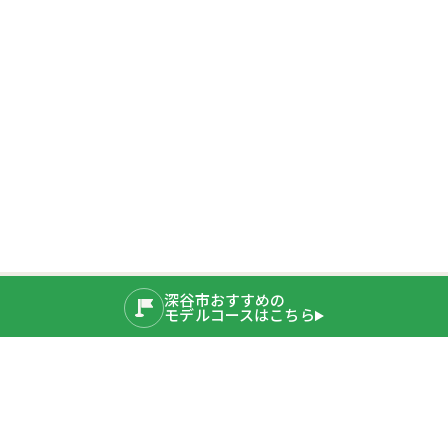
深谷市おすすめの
モデルコースはこちら
公式SNS
運営者情報