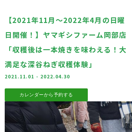
【2021年11月～2022年4月の日曜
日開催！】ヤマギシファーム岡部店
「収穫後は一本焼きを味わえる！大
満足な深谷ねぎ収穫体験」
2021.11.01
-
2022.04.30
カレンダーから予約する