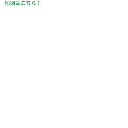
地図はこちら！