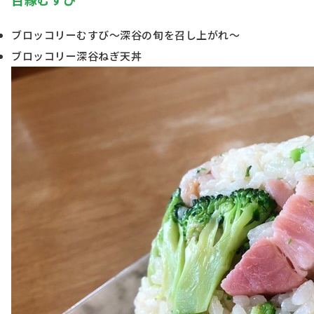
ブロッコリーむすび～深谷の旬を召し上がれ～
ブロッコリー深谷ねぎ天丼