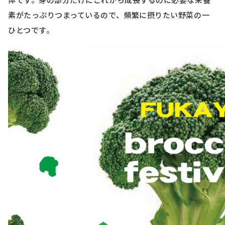
素がたっぷりつまっているので、頻繁に摂りたい野菜の一
ひとつです。