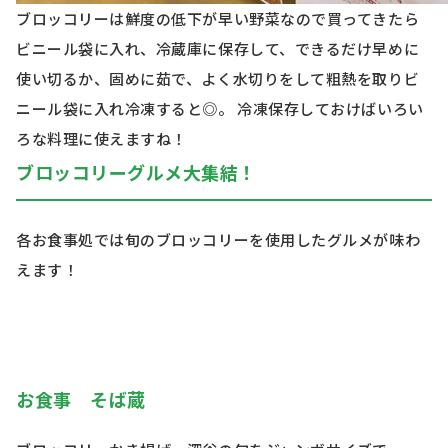
ブロッコリーは鮮度の低下が早い野菜なので買ってきたら
ビニール袋に入れ、冷蔵庫に保存して、できるだけ早めに
使い切るか、固めに茹で、よく水切りをして粗熱を取りビ
ニール袋に入れ冷凍すると◎。 冷凍保存しておけばいろい
ろな料理に使えますね！
ブロッコリーグルメ大集結！
各お食事処では旬のブロッコリーを使用したグルメが味わ
えます！
お食事 そば蔵