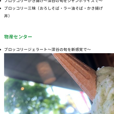
ブロッコリーかき揚げ～深谷の旬をジャンボサイズで～
ブロッコリー三昧（おろしそば・ラー油そば・かき揚げ
丼）
物産センター
ブロッコリージェラート～深谷の旬を新感覚で～