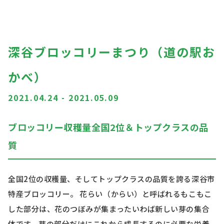
深谷ブロッコリーまつり（道の駅お
かべ）
2021.04.24
-
2021.05.09
ブロッコリー収穫量全国2位＆トップクラスの品
質
全国2位の収穫量、そしてトップクラスの品質を誇る深谷市
特産ブロッコリー。 花らい（からい）と呼ばれるもこもこ
した部分は、花のつぼみが集まったいわば新しい芽の集合
体です。芽の部分だけにこれから成長するのに必要な栄養