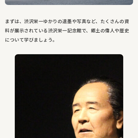
まずは、渋沢栄一ゆかりの遺墨や写真など、たくさんの資
料が展示されている渋沢栄一記念館で、郷土の偉人や歴史
について学びましょう。