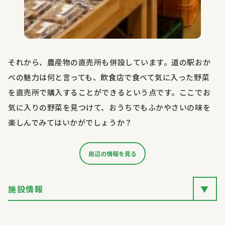
それから、農産物の直売所も併設しています。道の駅おか
べの魅力は何と言っても、飲食店で食べて気に入った野菜
を直売所で購入することができるという点です。ここでお
気に入りの野菜を見つけて、おうちでもふかやさいの味を
楽しんでみてはいかがでしょうか？
周辺の情報を見る
施設情報
▼