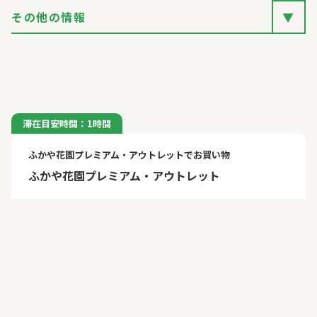
その他の情報
▼
滞在目安時間：1時間
ふかや花園プレミアム・アウトレットでお買い物
ふかや花園プレミアム・アウトレット