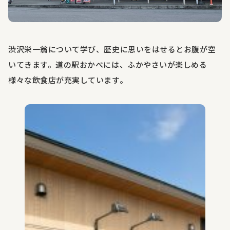
渋沢栄一翁について学び、歴史に思いをはせるとお腹が空
いてきます。道の駅おかべには、ふかやさいが楽しめる
様々な飲食店が充実しています。