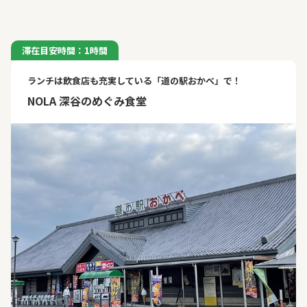
滞在目安時間：1時間
ランチは飲食店も充実している「道の駅おかべ」で！
NOLA 深谷のめぐみ食堂