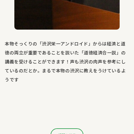
本物そっくりの「渋沢栄一アンドロイド」からは経済と道
徳の両立が重要であることを説いた「道徳経済合一説」の
講義を受けることができます！声も渋沢の肉声を参考にし
ているのだとか。まるで本物の渋沢に教えをうけているよ
うです