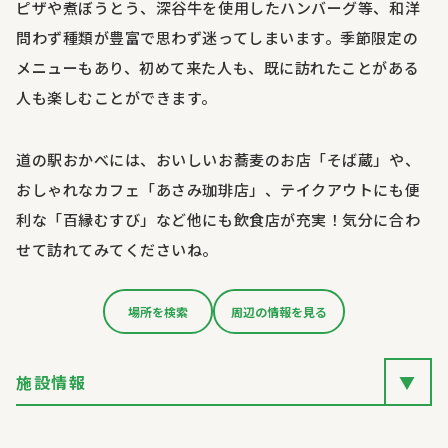
ピザや煮ぼうとう、深谷牛を使用したハンバーグ等、和洋
問わず種類が豊富で思わず迷ってしまいます。季節限定の
メニューもあり、初めて来た人も、既に訪れたことがある
人も楽しむことができます。
道の駅おかべには、おいしいお蕎麦のお店「そば蔵」や、
おしゃれなカフェ「あさみ珈琲店」、テイクアウトにも便
利な「百縁むすび」など他にも飲食店が充実！気分に合わ
せて訪れてみてくださいね。
場所を検索
周辺の情報を見る
施設情報
▼