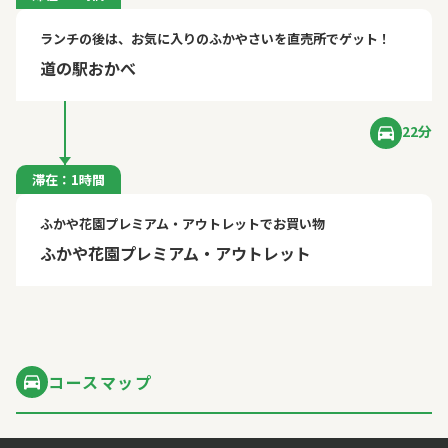
ランチの後は、お気に入りのふかやさいを直売所でゲット！
道の駅おかべ
22分
滞在：1時間
ふかや花園プレミアム・アウトレットでお買い物
ふかや花園プレミアム・アウトレット
コースマップ