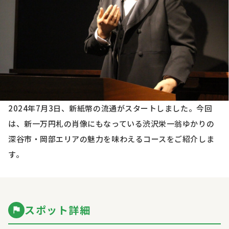
2024年7月3日、新紙幣の流通がスタートしました。今回
は、新一万円札の肖像にもなっている渋沢栄一翁ゆかりの
深谷市・岡部エリアの魅力を味わえるコースをご紹介しま
す。
スポット詳細