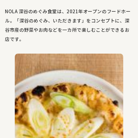
NOLA
深谷のめぐみ食堂は、
2021
年オープンのフードホー
ル。「深谷のめぐみ、いただきます」をコンセプトに、深
谷市産の野菜やお肉などを一カ所で楽しむことができるお
店です。