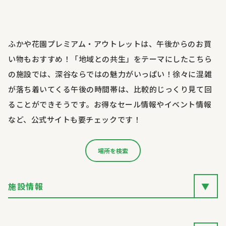
ふかや花園プレミアム・アウトレットは、午後からのお買
い物もおすすめ！「地域との共生」をテーマにしたこちら
の施設では、深谷ならではの魅力がいっぱい！徐々に混雑
が落ち着いてくる午後の時間帯は、比較的じっくり見て回
ることができそうです。お得なセール情報やイベント情報
など、公式サイトも要チェックです！
場所を検索
施設情報
▼