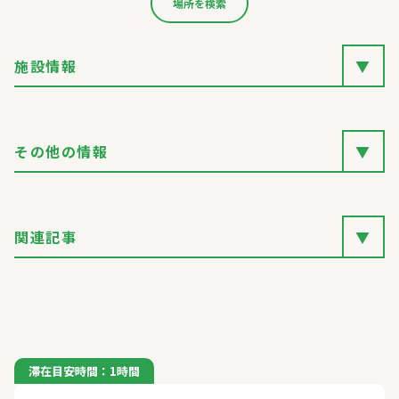
場所を検索
施設情報
▼
その他の情報
▼
関連記事
▼
滞在目安時間：1時間