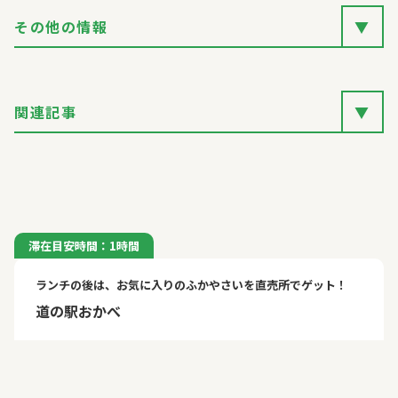
その他の情報
▼
関連記事
▼
滞在目安時間：1時間
ランチの後は、お気に入りのふかやさいを直売所でゲット！
道の駅おかべ