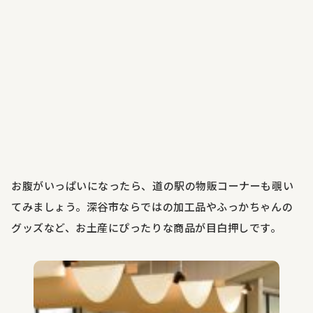
お腹がいっぱいになったら、道の駅の物販コーナーも覗い
てみましょう。深谷市ならではの加工品やふっかちゃんの
グッズなど、お土産にぴったりな商品が目白押しです。