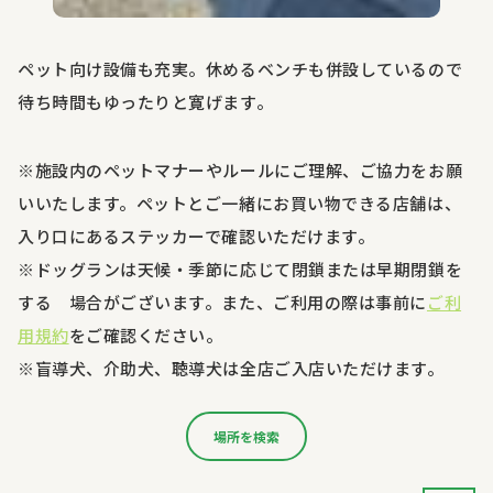
ペット向け設備も充実。休めるベンチも併設しているので
待ち時間もゆったりと寛げます。
※施設内のペットマナーやルールにご理解、ご協力をお願
いいたします。ペットとご一緒にお買い物できる店舗は、
入り口にあるステッカーで確認いただけます。
※ドッグランは天候・季節に応じて閉鎖または早期閉鎖を
する 場合がございます。また、ご利用の際は事前に
ご利
用規約
をご確認ください。
※盲導犬、介助犬、聴導犬は全店ご入店いただけます。
場所を検索