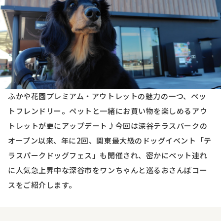
ふかや花園プレミアム・アウトレットの魅力の一つ、ペッ
トフレンドリー。ペットと一緒にお買い物を楽しめるアウ
トレットが更にアップデート♪今回は深谷テラスパークの
オープン以来、年に2回、関東最大級のドッグイベント「テ
ラスパークドッグフェス」も開催され、密かにペット連れ
に人気急上昇中な深谷市をワンちゃんと巡るおさんぽコー
スをご紹介します。