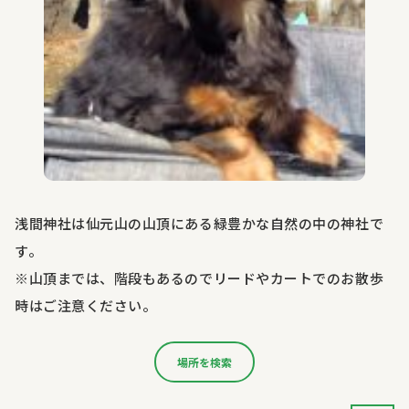
浅間神社は仙元山の山頂にある緑豊かな自然の中の神社で
す。
※山頂までは、階段もあるのでリードやカートでのお散歩
時はご注意ください。
場所を検索