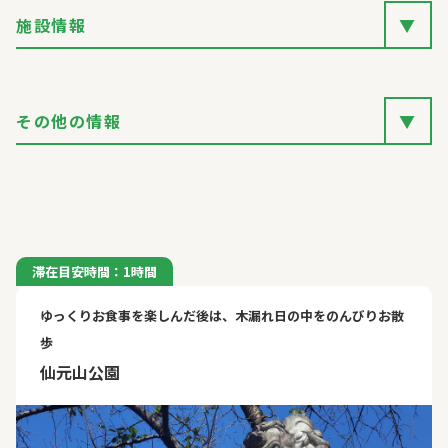
施設情報
▼
その他の情報
▼
滞在目安時間：1時間
ゆっくりお食事を楽しんだ後は、木漏れ日の中をのんびりお散
歩
仙元山公園