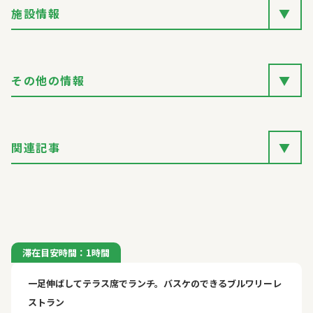
施設情報
▼
その他の情報
▼
関連記事
▼
滞在目安時間：1時間
一足伸ばしてテラス席でランチ。バスケのできるブルワリーレ
ストラン