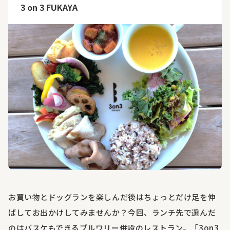
3 on 3 FUKAYA
お買い物とドッグランを楽しんだ後はちょっとだけ足を伸
ばしてお出かけしてみませんか？今回、ランチ先で選んだ
のはバスケもできるブルワリー併設のレストラン。「
3on3