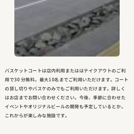
バスケットコートは店内利用またははテイクアウトのご利
用で
30
分無料。最大
10
名までご利用いただけます。コート
の貸し切りやバスケのみでもご利用いただけます。詳しく
はお店までお問い合わせください。今後、季節に合わせた
イベントやオリジナルビールの開発も予定しているとか。
これからが楽しみな施設です。