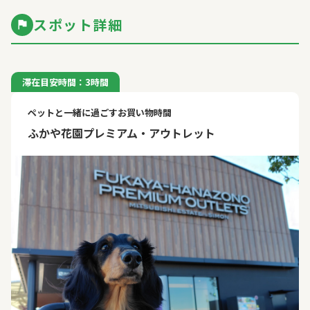
スポット詳細
滞在目安時間：3時間
ペットと一緒に過ごすお買い物時間
ふかや花園プレミアム・アウトレット