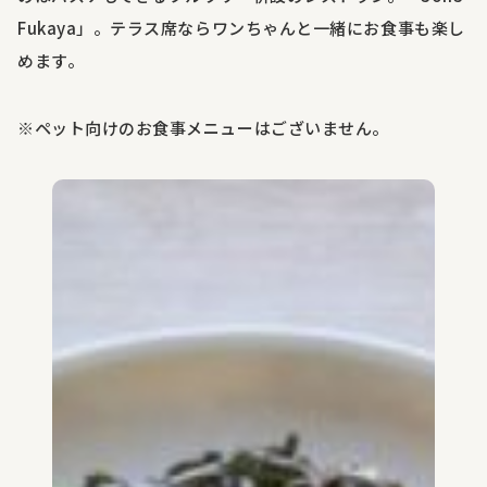
Fukaya
」。テラス席ならワンちゃんと一緒にお食事も楽し
めます。
※ペット向けのお食事メニューはございません。