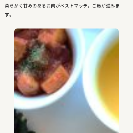
柔らかく甘みのあるお肉がベストマッチ。ご飯が進みま
す。