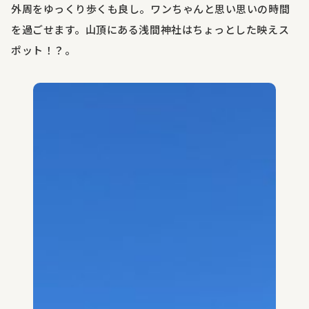
外周をゆっくり歩くも良し。ワンちゃんと思い思いの時間
を過ごせます。山頂にある浅間神社はちょっとした映えス
ポット！？。