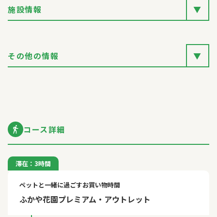
施設情報
▼
その他の情報
▼
コース詳細
滞在：3時間
ペットと一緒に過ごすお買い物時間
ふかや花園プレミアム・アウトレット