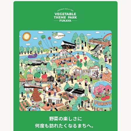
野菜の楽しさに
何度も訪れたくなるまちへ。