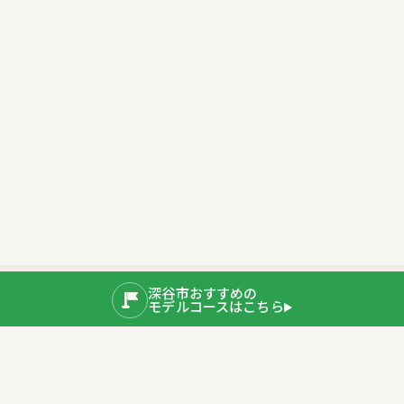
深谷市おすすめの
モデルコースはこちら