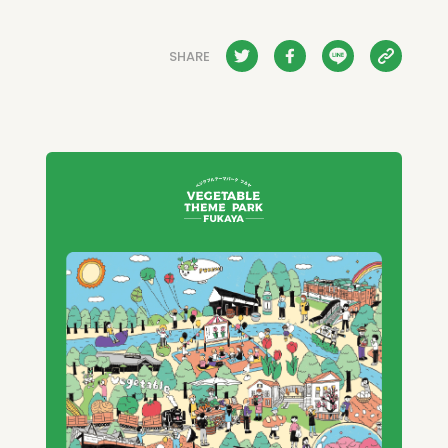
SHARE