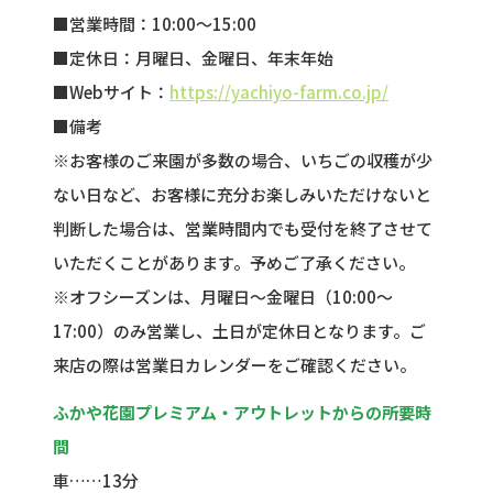
■営業時間：10:00～15:00
■定休日：月曜日、金曜日、年末年始
■Webサイト：
https://yachiyo-farm.co.jp/
■備考
※お客様のご来園が多数の場合、いちごの収穫が少
ない日など、お客様に充分お楽しみいただけないと
判断した場合は、営業時間内でも受付を終了させて
いただくことがあります。予めご了承ください。
※オフシーズンは、月曜日～金曜日（10:00～
17:00）のみ営業し、土日が定休日となります。ご
来店の際は営業日カレンダーをご確認ください。
ふかや花園プレミアム・アウトレットからの所要時
間
車……13分