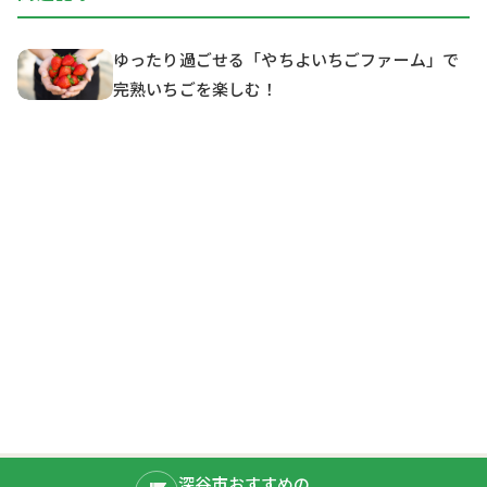
ゆったり過ごせる「やちよいちごファーム」で
完熟いちごを楽しむ！
深谷市おすすめの