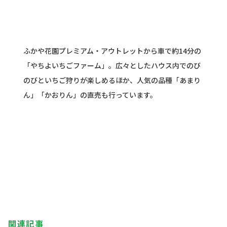
ふかや花園プレミアム・アウトレットから車で約14分の
「やちよいちごファーム」。広々としたハウス内でのび
のびといちご狩りが楽しめるほか、人気の品種「あまり
ん」「かおりん」の直売も行っています。
関連記事