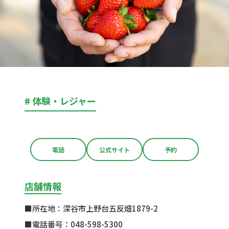
# 体験・レジャー
電話
公式サイト
予約
店舗情報
■所在地：深谷市上野台五反畑1879-2
■電話番号：048-598-5300