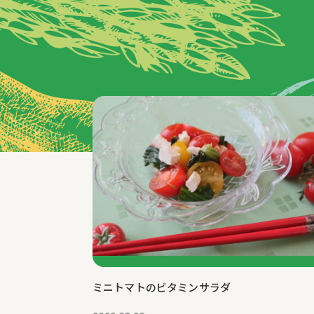
特集記事
ミニトマトのビタミンサラダ