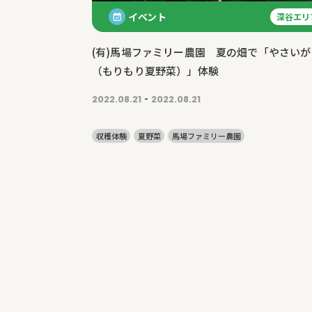
イベント
深谷エリ
(有)馬場ファミリー農園 夏の畑で「やさいが
（もりもり夏野菜）」体験
-
2022.08.21
2022.08.21
収穫体験
夏野菜
馬場ファミリー農園