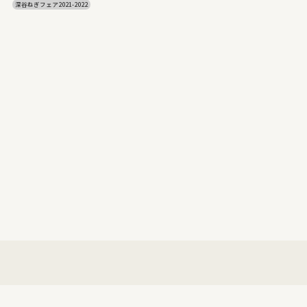
深谷ねぎフェア2021-2022