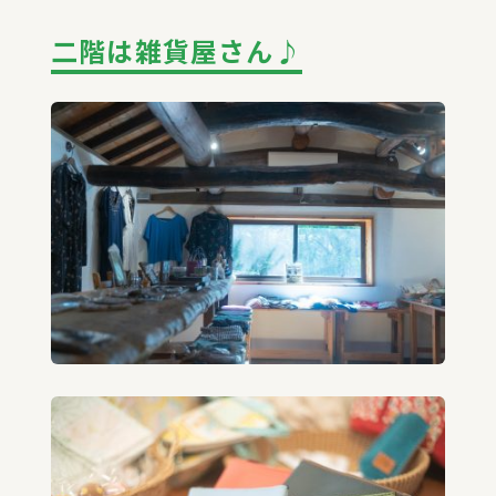
二階は雑貨屋さん♪