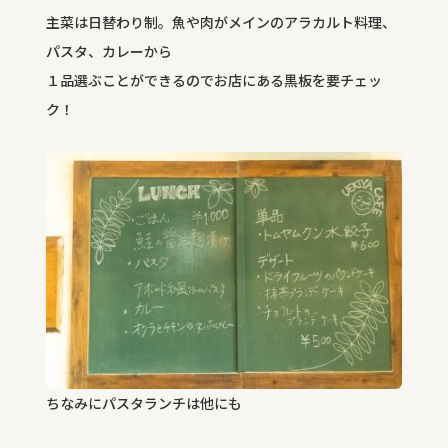
主菜は日替わり制。魚や肉がメインのアラカルト料理、
パスタ、カレーから
１品選ぶことができるのでお店にある黒板を要チェッ
ク！
ちなみにパスタランチは他にも