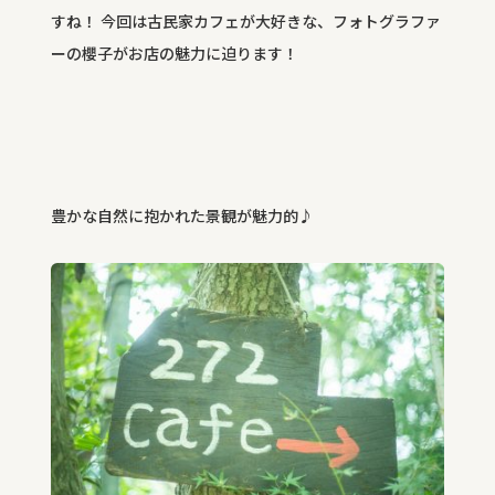
すね！ 今回は古民家カフェが大好きな、フォトグラファ
ーの櫻子がお店の魅力に迫ります！
豊かな自然に抱かれた景観が魅力的♪