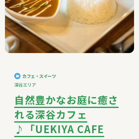
カフェ・スイーツ
深谷エリア
自然豊かなお庭に癒さ
れる深谷カフェ
♪「UEKIYA CAFE