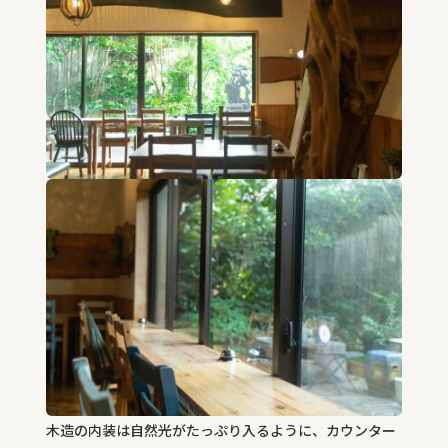
木造の内装は自然光がたっぷり入るように、カウンター