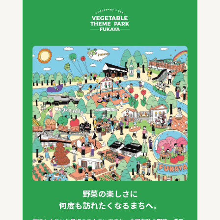
野菜の楽しさに
何度も訪れたくなるまちへ。