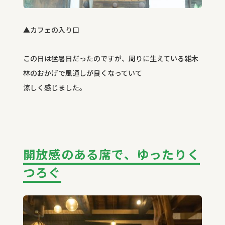
▲カフェの入り口
この日は猛暑日だったのですが、周りに生えている雑木
林のおかげで風通しが良くなっていて
涼しく感じました。
開放感のある席で、ゆったりく
つろぐ