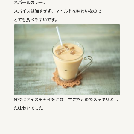
ネパールカレー。
スパイスは強すぎず、マイルドな味わいなので
とても食べやすいです。
食後はアイスチャイを注文。甘さ控えめでスッキリとし
た味わいでした！