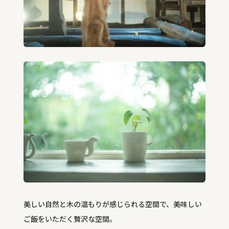
美しい自然と木の温もりが感じられる空間で、美味しい
ご飯をいただく贅沢な空間。