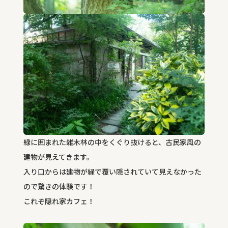
緑に囲まれた雑木林の中をくぐり抜けると、古民家風の
建物が見えてきます。
入り口からは建物が緑で覆い隠されていて見えなかった
ので驚きの体験です！
これぞ隠れ家カフェ！