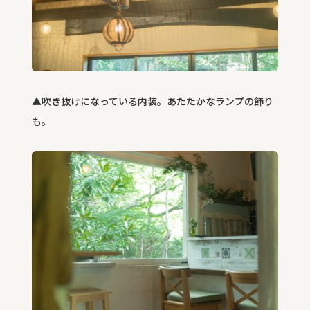
▲吹き抜けになっている内装。あたたかなランプの飾り
も。