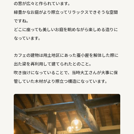
の窓が広々と作られています。
緑豊かなお庭がより際立ってリラックスできそうな空間
ですね。
どこに座っても美しいお庭を眺めながら楽しめる造りに
なっています。
カフェの建物は用土地区にあった蚕小屋を解体した際に
出た梁を再利用して建てられたとのこと。
吹き抜けになっていることで、当時大工さんが大事に保
管していた木材がより際立つ構造になっています。