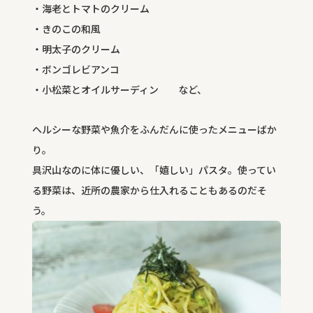
・海老とトマトのクリーム
・きのこの和風
・明太子のクリーム
・ボンゴレビアンコ
・小松菜とオイルサーディン など、
ヘルシーな野菜や魚介をふんだんに使ったメニューばか
り。
具沢山なのに体に優しい、「嬉しい」パスタ。使ってい
る野菜は、近所の農家から仕入れることもあるのだそ
う。