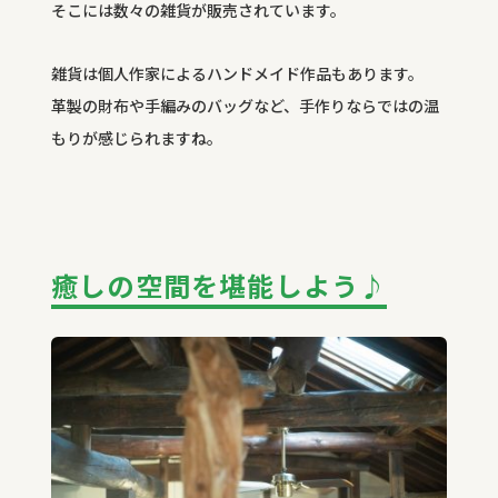
そこには数々の雑貨が販売されています。
雑貨は個人作家によるハンドメイド作品もあります。
革製の財布や手編みのバッグなど、手作りならではの温
もりが感じられますね。
癒しの空間を堪能しよう♪