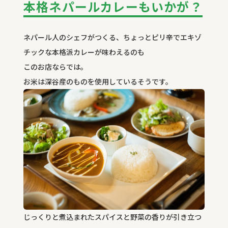
本格ネパールカレーもいかが？
ネパール人のシェフがつくる、ちょっとピリ辛でエキゾ
チックな本格派カレーが味わえるのも
このお店ならでは。
お米は深谷産のものを使用しているそうです。
じっくりと煮込まれたスパイスと野菜の香りが引き立つ