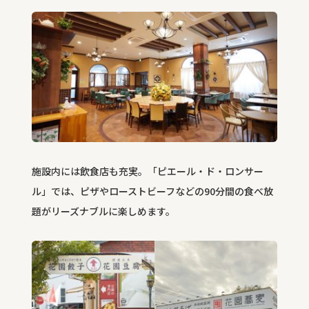
施設内には飲食店も充実。「ピエール・ド・ロンサー
ル」では、ピザやローストビーフなどの90分間の食べ放
題がリーズナブルに楽しめます。