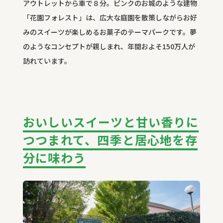
アウトレットから車で８分。ピンクのお城のような建物
「花園フォレスト」は、広大な庭園を散策しながらお好
みのスイーツが楽しめるお菓子のテーマパークです。夢
のようなコンセプトが親しまれ、年間およそ150万人が
訪れています。
おいしいスイーツと甘い香りに
つつまれて、四季と居心地を存
分に味わう