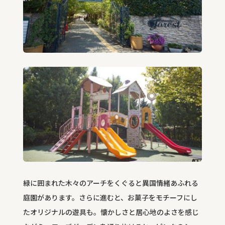
緑に囲まれた木々のアーチをくぐると異国情緒あふれる
庭園があります。さらに進むと、お菓子をモチーフにし
たオリジナルの遊具も。懐かしさと居心地のよさを感じ