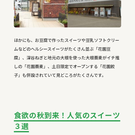
ほかにも、お豆腐で作ったスイーツや豆乳ソフトクリー
ムなどのヘルシースイーツがたくさん並ぶ「花園豆
腐」、深谷ねぎと地元の大根を使った大根蕎麦がイチ推
しの「花園蕎麦」、土日限定でオープンする「花園餃
子」も併設されていて見どころがたくさんです。
食欲の秋到来！人気のスイーツ
３選