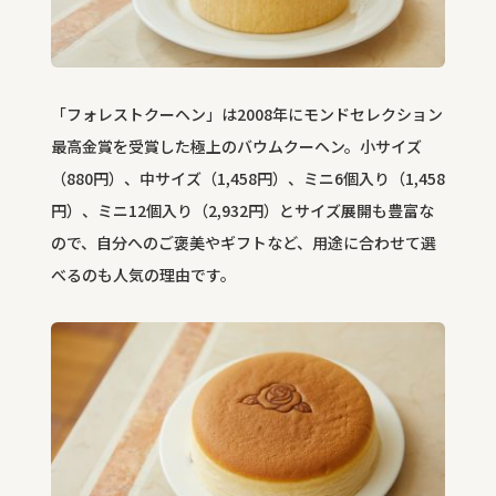
「フォレストクーヘン」は2008年にモンドセレクション
最高金賞を受賞した極上のバウムクーヘン。小サイズ
（880円）、中サイズ（1,458円）、ミニ6個入り（1,458
円）、ミニ12個入り（2,932円）とサイズ展開も豊富な
ので、自分へのご褒美やギフトなど、用途に合わせて選
べるのも人気の理由です。