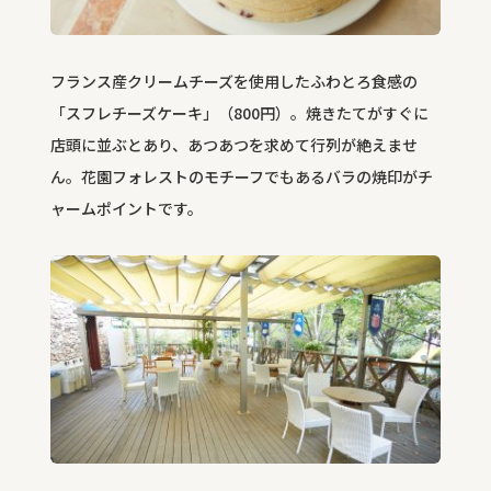
フランス産クリームチーズを使用したふわとろ食感の
「スフレチーズケーキ」（800円）。焼きたてがすぐに
店頭に並ぶとあり、あつあつを求めて行列が絶えませ
ん。花園フォレストのモチーフでもあるバラの焼印がチ
ャームポイントです。