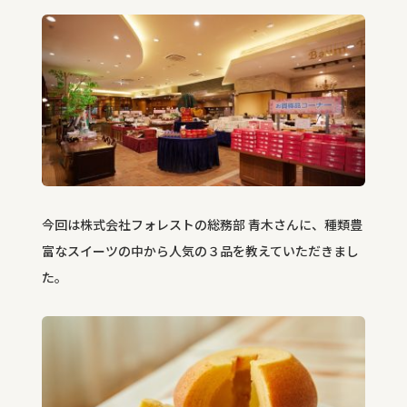
今回は株式会社フォレストの総務部 青木さんに、種類豊
富なスイーツの中から人気の３品を教えていただきまし
た。