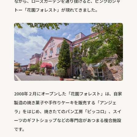
ながら、ローズガーデンを通り抜けると、ピンクのシャ
トー「花園フォレスト」が現れてきました。
2008年２月にオープンした「花園フォレスト」は、自家
製造の焼き菓子や手作りケーキを販売する「アンジェ
ラ」をはじめ、焼きたてのパン工房「ピッコロ」、スイ
ーツのギフトショップなどの専門店があつまる複合施設
です。