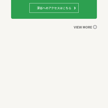
深谷へのアクセスはこちら
VIEW MORE